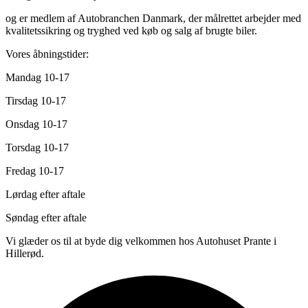
og er medlem af Autobranchen Danmark, der målrettet arbejder med
kvalitetssikring og tryghed ved køb og salg af brugte biler.
Vores åbningstider:
Mandag 10-17
Tirsdag 10-17
Onsdag 10-17
Torsdag 10-17
Fredag 10-17
Lørdag efter aftale
Søndag efter aftale
Vi glæder os til at byde dig velkommen hos Autohuset Prante i
Hillerød.