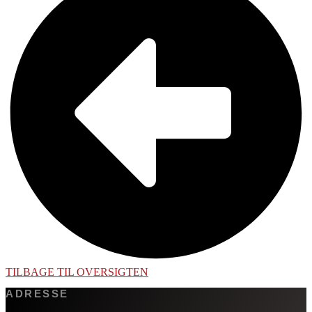
TILBAGE TIL OVERSIGTEN
ADRESSE