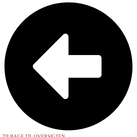
TILBAGE TIL OVERSIGTEN