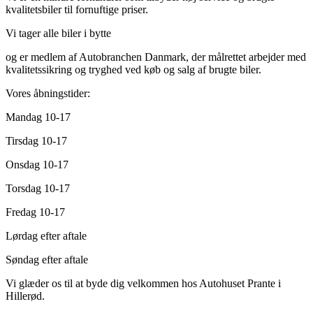
kvalitetsbiler til fornuftige priser.
Vi tager alle biler i bytte
og er medlem af Autobranchen Danmark, der målrettet arbejder med
kvalitetssikring og tryghed ved køb og salg af brugte biler.
Vores åbningstider:
Mandag 10-17
Tirsdag 10-17
Onsdag 10-17
Torsdag 10-17
Fredag 10-17
Lørdag efter aftale
Søndag efter aftale
Vi glæder os til at byde dig velkommen hos Autohuset Prante i
Hillerød.